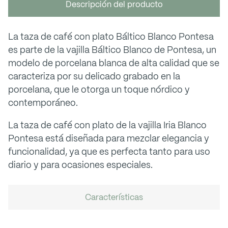
Descripción del producto
La taza de café con plato Báltico Blanco Pontesa
es parte de la vajilla Báltico Blanco de Pontesa, un
modelo de porcelana blanca de alta calidad que se
caracteriza por su delicado grabado en la
porcelana, que le otorga un toque nórdico y
contemporáneo.
La taza de café con plato de la vajilla Iria Blanco
Pontesa está diseñada para mezclar elegancia y
funcionalidad, ya que es perfecta tanto para uso
diario y para ocasiones especiales.
Características