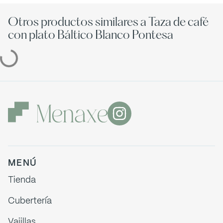
Otros productos similares a Taza de café
con plato Báltico Blanco Pontesa
MENÚ
Tienda
Cubertería
Vajillas