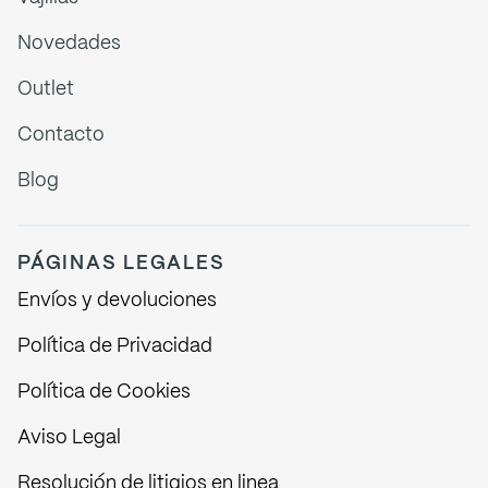
Novedades
Outlet
Contacto
Blog
PÁGINAS LEGALES
Envíos y devoluciones
Política de Privacidad
Política de Cookies
Aviso Legal
Resolución de litigios en linea