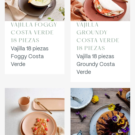
VAJILLA FOGGY
VAJILLA
COSTA VERDE
GROUNDY
18 PIEZAS
COSTA VERDE
Vajilla 18 piezas
18 PIEZAS
Foggy Costa
Vajilla 18 piezas
Verde
Groundy Costa
Verde