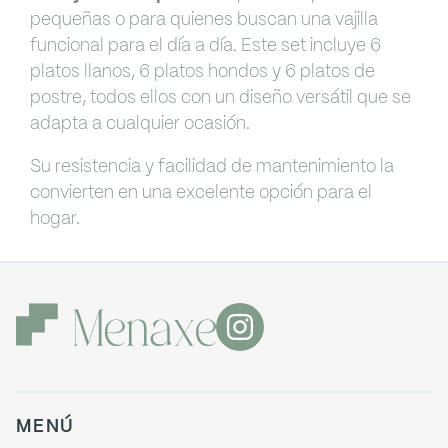
pequeñas o para quienes buscan una vajilla
funcional para el día a día. Este set incluye 6
platos llanos, 6 platos hondos y 6 platos de
postre, todos ellos con un diseño versátil que se
adapta a cualquier ocasión.
Su resistencia y facilidad de mantenimiento la
convierten en una excelente opción para el
hogar.
MENÚ