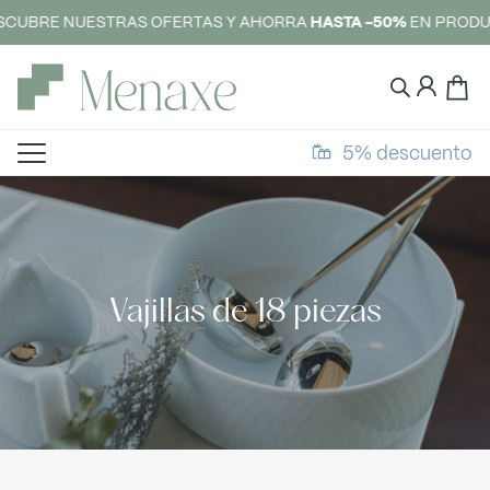
CUBRE NUESTRAS OFERTAS Y AHORRA
HASTA -50%
EN PRODU
5% descuento
Vajillas de 18 piezas