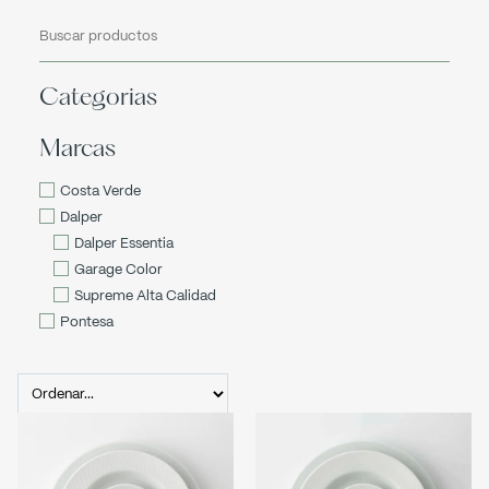
Categorias
Marcas
Costa Verde
Dalper
Dalper Essentia
Garage Color
Supreme Alta Calidad
Pontesa