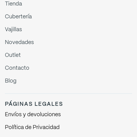
Tienda
Cubertería
Vajillas
Novedades
Outlet
Contacto
Blog
PÁGINAS LEGALES
Envíos y devoluciones
Política de Privacidad