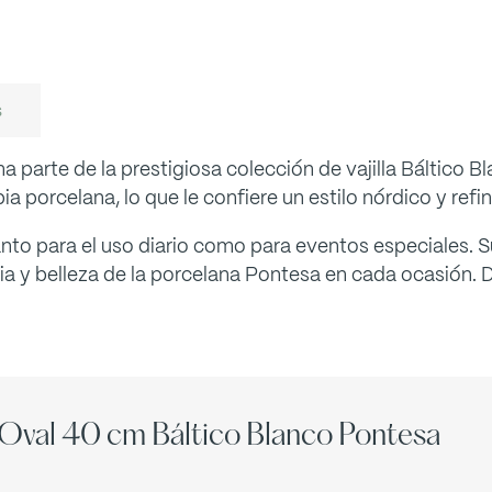
s
 parte de la prestigiosa colección de vajilla Báltico 
a porcelana, lo que le confiere un estilo nórdico y refi
nto para el uso diario como para eventos especiales. S
ncia y belleza de la porcelana Pontesa en cada ocasión.
 Oval 40 cm Báltico Blanco Pontesa