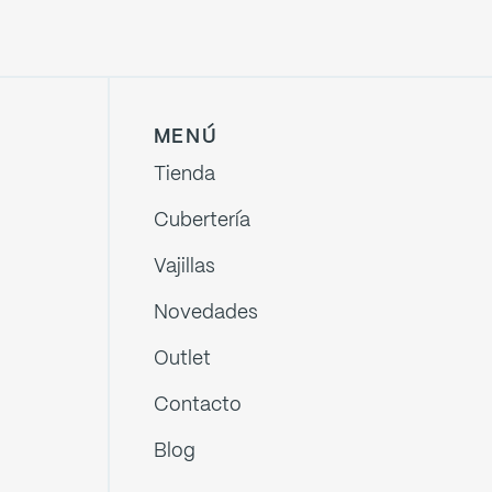
MENÚ
Tienda
Cubertería
Vajillas
Novedades
Outlet
Contacto
Blog