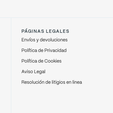
PÁGINAS LEGALES
Envíos y devoluciones
Política de Privacidad
Política de Cookies
Aviso Legal
Resolución de litigios en linea