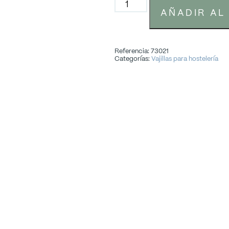
AÑADIR AL
Referencia: 73021
Categorías:
Vajillas para hostelería