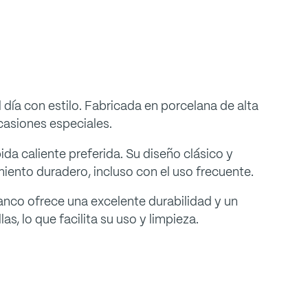
día con estilo. Fabricada en porcelana de alta
casiones especiales.
da caliente preferida. Su diseño clásico y
iento duradero, incluso con el uso frecuente.
lanco ofrece una excelente durabilidad y un
, lo que facilita su uso y limpieza.