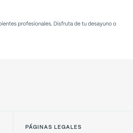
bientes profesionales. Disfruta de tu desayuno o
PÁGINAS LEGALES