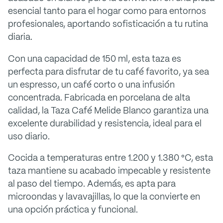
esencial tanto para el hogar como para entornos
profesionales, aportando sofisticación a tu rutina
diaria.
Con una capacidad de 150 ml, esta taza es
perfecta para disfrutar de tu café favorito, ya sea
un espresso, un café corto o una infusión
concentrada. Fabricada en porcelana de alta
calidad, la Taza Café Melide Blanco garantiza una
excelente durabilidad y resistencia, ideal para el
uso diario.
Cocida a temperaturas entre 1.200 y 1.380 °C, esta
taza mantiene su acabado impecable y resistente
al paso del tiempo. Además, es apta para
microondas y lavavajillas, lo que la convierte en
una opción práctica y funcional.