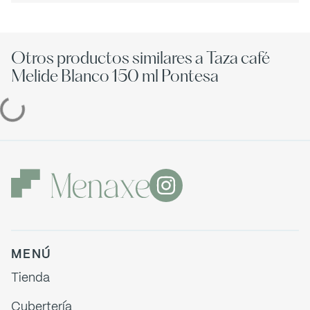
Otros productos similares a Taza café
Melide Blanco 150 ml Pontesa
MENÚ
Tienda
Cubertería