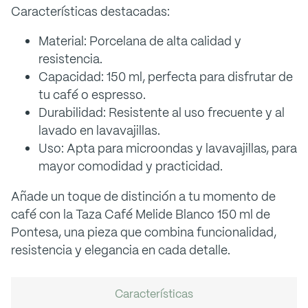
Características destacadas:
Material: Porcelana de alta calidad y
resistencia.
Capacidad: 150 ml, perfecta para disfrutar de
tu café o espresso.
Durabilidad: Resistente al uso frecuente y al
lavado en lavavajillas.
Uso: Apta para microondas y lavavajillas, para
mayor comodidad y practicidad.
Añade un toque de distinción a tu momento de
café con la Taza Café Melide Blanco 150 ml de
Pontesa, una pieza que combina funcionalidad,
resistencia y elegancia en cada detalle.
Características