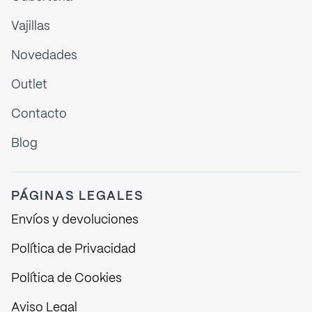
Vajillas
Novedades
Outlet
Contacto
Blog
PÁGINAS LEGALES
Envíos y devoluciones
Política de Privacidad
Política de Cookies
Aviso Legal