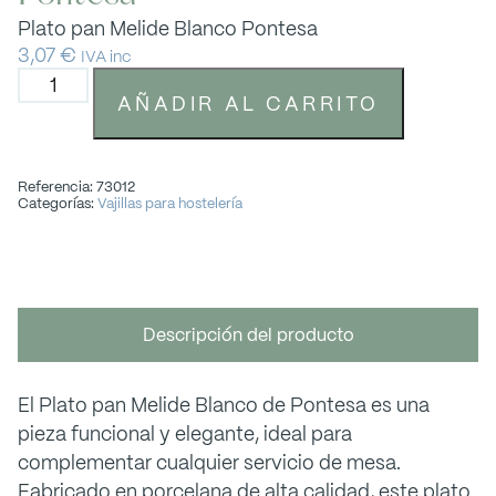
Plato pan Melide Blanco Pontesa
3,07
€
IVA inc
AÑADIR AL CARRITO
Referencia: 73012
Categorías:
Vajillas para hostelería
Descripción del producto
El Plato pan Melide Blanco de Pontesa es una
pieza funcional y elegante, ideal para
complementar cualquier servicio de mesa.
Fabricado en porcelana de alta calidad, este plato