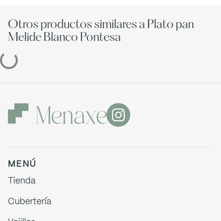
Otros productos similares a Plato pan
Melide Blanco Pontesa
MENÚ
Tienda
Cubertería