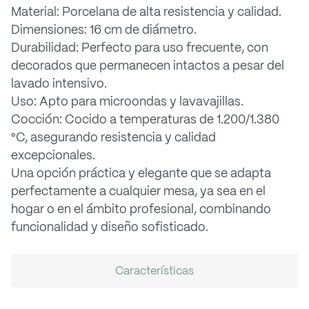
Material: Porcelana de alta resistencia y calidad.
Dimensiones: 16 cm de diámetro.
Durabilidad: Perfecto para uso frecuente, con
decorados que permanecen intactos a pesar del
lavado intensivo.
Uso: Apto para microondas y lavavajillas.
Cocción: Cocido a temperaturas de 1.200/1.380
°C, asegurando resistencia y calidad
excepcionales.
Una opción práctica y elegante que se adapta
perfectamente a cualquier mesa, ya sea en el
hogar o en el ámbito profesional, combinando
funcionalidad y diseño sofisticado.
Características