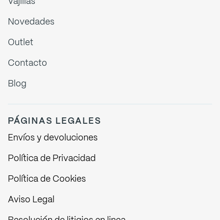
Vajillas
Novedades
Outlet
Contacto
Blog
PÁGINAS LEGALES
Envíos y devoluciones
Política de Privacidad
Política de Cookies
Aviso Legal
Resolución de litigios en linea