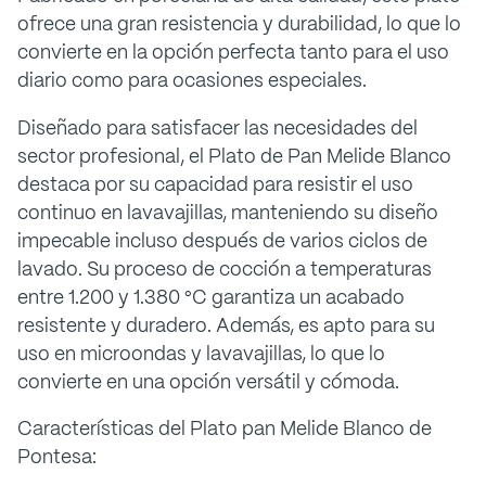
ofrece una gran resistencia y durabilidad, lo que lo
convierte en la opción perfecta tanto para el uso
diario como para ocasiones especiales.
Diseñado para satisfacer las necesidades del
sector profesional, el Plato de Pan Melide Blanco
destaca por su capacidad para resistir el uso
continuo en lavavajillas, manteniendo su diseño
impecable incluso después de varios ciclos de
lavado. Su proceso de cocción a temperaturas
entre 1.200 y 1.380 °C garantiza un acabado
resistente y duradero. Además, es apto para su
uso en microondas y lavavajillas, lo que lo
convierte en una opción versátil y cómoda.
Características del Plato pan Melide Blanco de
Pontesa: