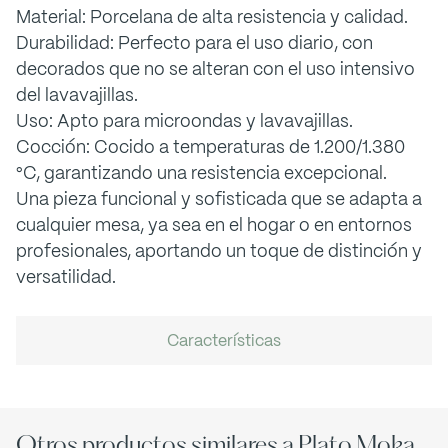
Material: Porcelana de alta resistencia y calidad.
Durabilidad: Perfecto para el uso diario, con
decorados que no se alteran con el uso intensivo
del lavavajillas.
Uso: Apto para microondas y lavavajillas.
Cocción: Cocido a temperaturas de 1.200/1.380
°C, garantizando una resistencia excepcional.
Una pieza funcional y sofisticada que se adapta a
cualquier mesa, ya sea en el hogar o en entornos
profesionales, aportando un toque de distinción y
versatilidad.
Características
Otros productos similares a Plato Moka