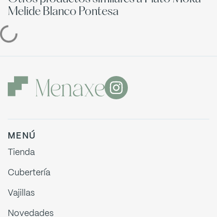
Melide Blanco Pontesa
MENÚ
Tienda
Cubertería
Vajillas
Novedades