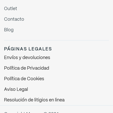
Outlet
Contacto
Blog
PÁGINAS LEGALES
Envíos y devoluciones
Política de Privacidad
Política de Cookies
Aviso Legal
Resolución de litigios en linea