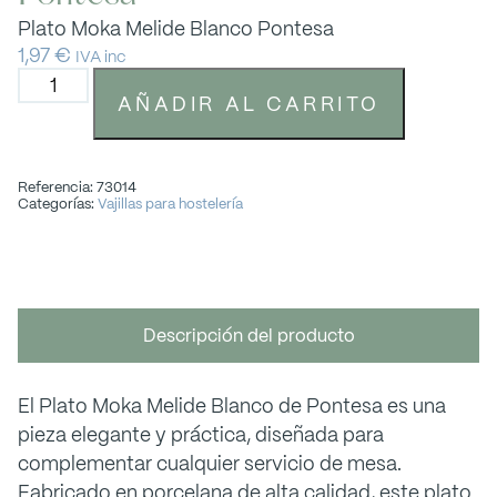
Plato Moka Melide Blanco Pontesa
1,97
€
IVA inc
AÑADIR AL CARRITO
Referencia: 73014
Categorías:
Vajillas para hostelería
Descripción del producto
El Plato Moka Melide Blanco de Pontesa es una
pieza elegante y práctica, diseñada para
complementar cualquier servicio de mesa.
Fabricado en porcelana de alta calidad, este plato