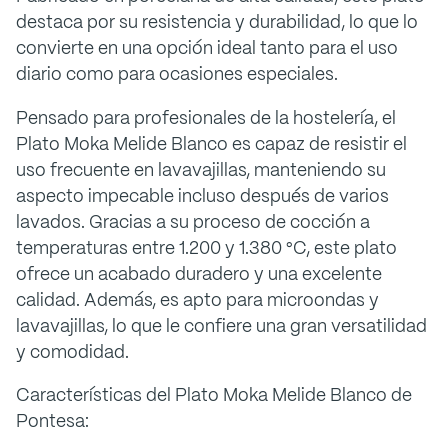
destaca por su resistencia y durabilidad, lo que lo
convierte en una opción ideal tanto para el uso
diario como para ocasiones especiales.
Pensado para profesionales de la hostelería, el
Plato Moka Melide Blanco es capaz de resistir el
uso frecuente en lavavajillas, manteniendo su
aspecto impecable incluso después de varios
lavados. Gracias a su proceso de cocción a
temperaturas entre 1.200 y 1.380 °C, este plato
ofrece un acabado duradero y una excelente
calidad. Además, es apto para microondas y
lavavajillas, lo que le confiere una gran versatilidad
y comodidad.
Características del Plato Moka Melide Blanco de
Pontesa: