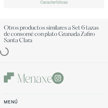
Características
Otros productos similares a Set 6 tazas
de consomé con plato Granada Zafiro
Santa Clara
MENÚ