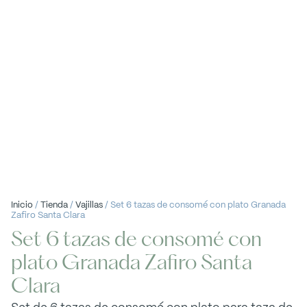
Inicio
/
Tienda
/
Vajillas
/ Set 6 tazas de consomé con plato Granada
Zafiro Santa Clara
Set 6 tazas de consomé con
plato Granada Zafiro Santa
Clara