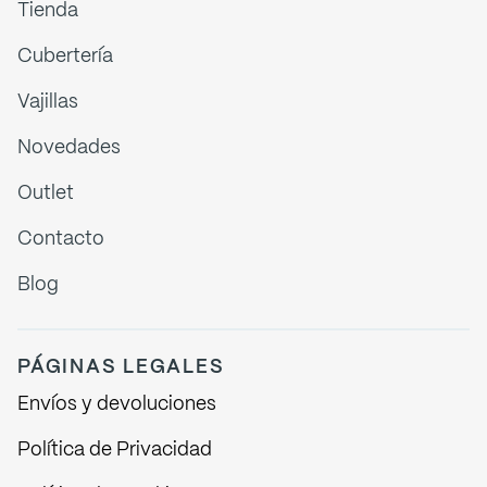
Tienda
Cubertería
Vajillas
Novedades
Outlet
Contacto
Blog
PÁGINAS LEGALES
Envíos y devoluciones
Política de Privacidad