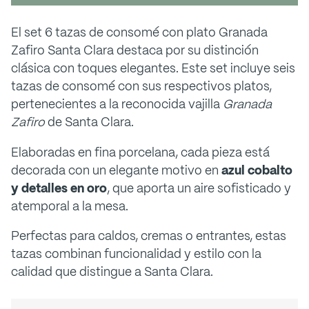
El set 6 tazas de consomé con plato Granada
Zafiro Santa Clara destaca por su distinción
clásica con toques elegantes. Este set incluye seis
tazas de consomé con sus respectivos platos,
pertenecientes a la reconocida vajilla
Granada
Zafiro
de Santa Clara.
Elaboradas en fina porcelana, cada pieza está
decorada con un elegante motivo en
azul cobalto
y detalles en oro
, que aporta un aire sofisticado y
atemporal a la mesa.
Perfectas para
caldos, cremas o entrantes, estas
tazas combinan funcionalidad y estilo con la
calidad que distingue a Santa Clara.