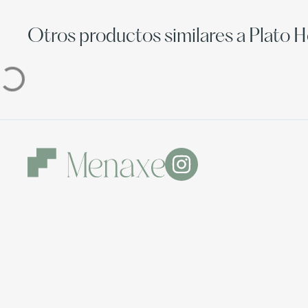
Otros productos similares a Plato 