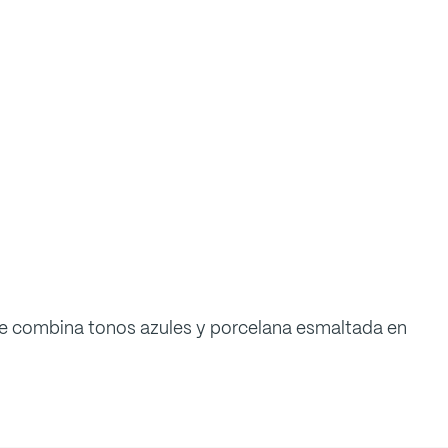
que combina tonos azules y porcelana esmaltada en