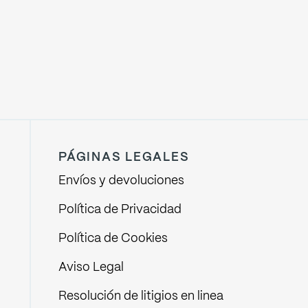
PÁGINAS LEGALES
Envíos y devoluciones
Política de Privacidad
Política de Cookies
Aviso Legal
Resolución de litigios en linea