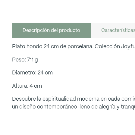
Descripción del producto
Característica
Plato hondo 24 cm de porcelana. Colección Joyfu
Peso: 711 g
Diametro: 24 cm
Altura: 4 cm
Descubre la espiritualidad moderna en cada comid
un diseño contemporáneo lleno de alegría y tranqu