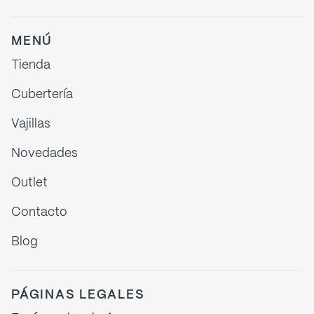
MENÚ
Tienda
Cubertería
Vajillas
Novedades
Outlet
Contacto
Blog
PÁGINAS LEGALES