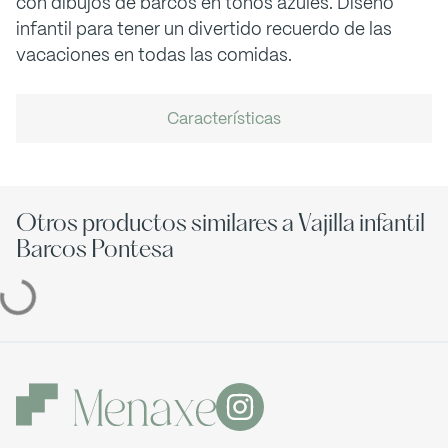
con dibujos de barcos en tonos azules. Diseño
infantil para tener un divertido recuerdo de las
vacaciones en todas las comidas.
Características
Otros productos similares a Vajilla infantil
Barcos Pontesa