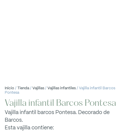
Inicio
/
Tienda
/
Vajillas
/
Vajillas infantiles
/ Vajilla infantil Barcos
Pontesa
Vajilla infantil Barcos Pontesa
Vajilla infantil barcos Pontesa. Decorado de
Barcos.
Esta vajilla contiene: