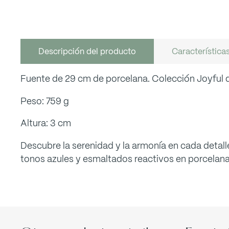
Descripción del producto
Característica
Fuente de 29 cm de porcelana. Colección Joyful 
Peso: 759 g
Altura: 3 cm
Descubre la serenidad y la armonía en cada detalle
tonos azules y esmaltados reactivos en porcelana