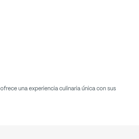
 ofrece una experiencia culinaria única con sus