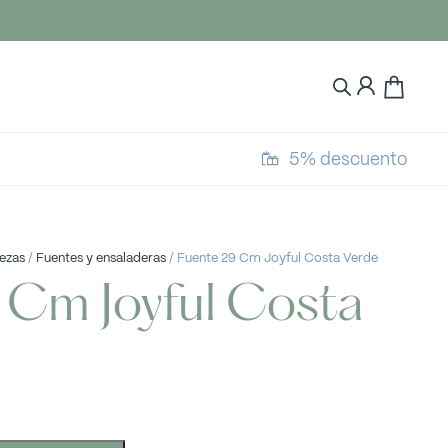
5% descuento
iezas
/
Fuentes y ensaladeras
/ Fuente 29 Cm Joyful Costa Verde
 Cm Joyful Costa