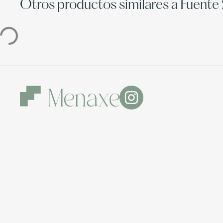
Otros productos similares a Fuente