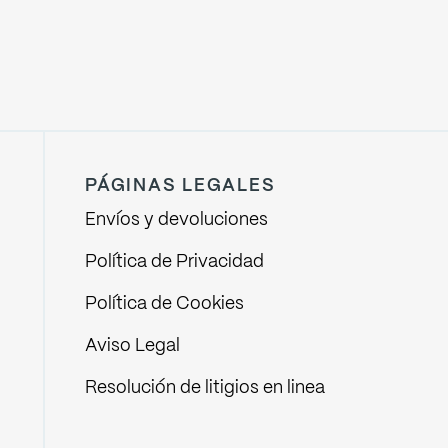
PÁGINAS LEGALES
Envíos y devoluciones
Política de Privacidad
Política de Cookies
Aviso Legal
Resolución de litigios en linea