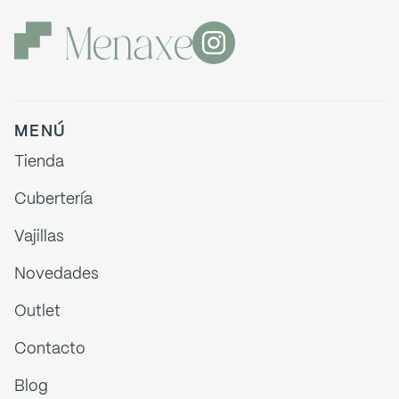
MENÚ
Tienda
Cubertería
Vajillas
Novedades
Outlet
Contacto
Blog