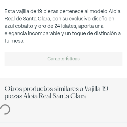
Esta vajilla de 19 piezas pertenece al modelo Aloia
Real de Santa Clara, con su exclusivo diseño en
azul cobalto y oro de 24 kilates, aporta una
elegancia incomparable y un toque de distinción a
tu mesa.
Características
Otros productos similares a Vajilla 19
piezas Aloia Real Santa Clara