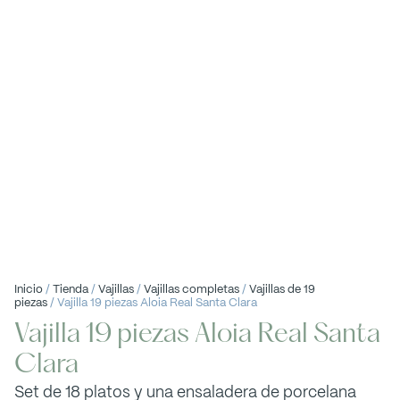
Inicio
/
Tienda
/
Vajillas
/
Vajillas completas
/
Vajillas de 19
piezas
/ Vajilla 19 piezas Aloia Real Santa Clara
Vajilla 19 piezas Aloia Real Santa
Clara
Set de 18 platos y una ensaladera de porcelana