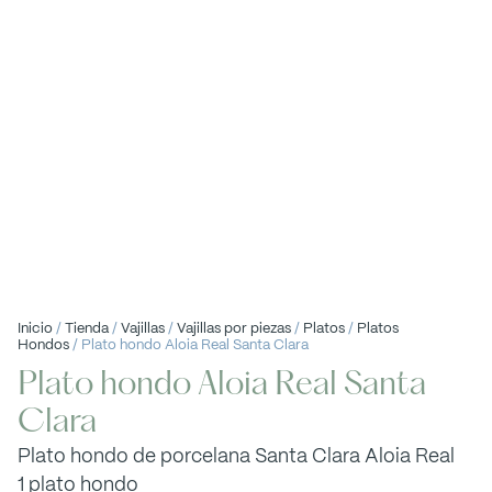
Inicio
/
Tienda
/
Vajillas
/
Vajillas por piezas
/
Platos
/
Platos
Hondos
/ Plato hondo Aloia Real Santa Clara
Plato hondo Aloia Real Santa
Clara
Plato hondo de porcelana Santa Clara Aloia Real
1 plato hondo