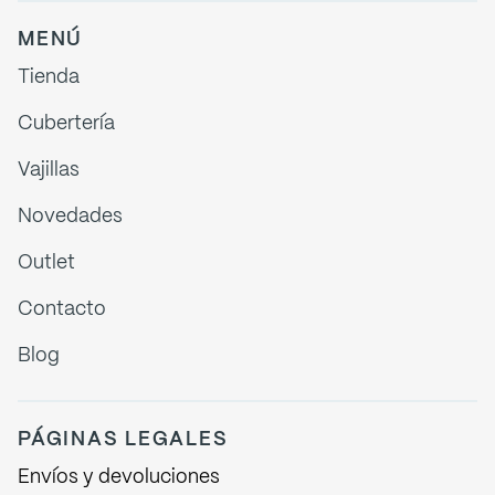
MENÚ
Tienda
Cubertería
Vajillas
Novedades
Outlet
Contacto
Blog
PÁGINAS LEGALES
Envíos y devoluciones