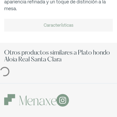
apariencia refinada y un toque de distinción a la
mesa.
Características
Otros productos similares a Plato hondo
Aloia Real Santa Clara