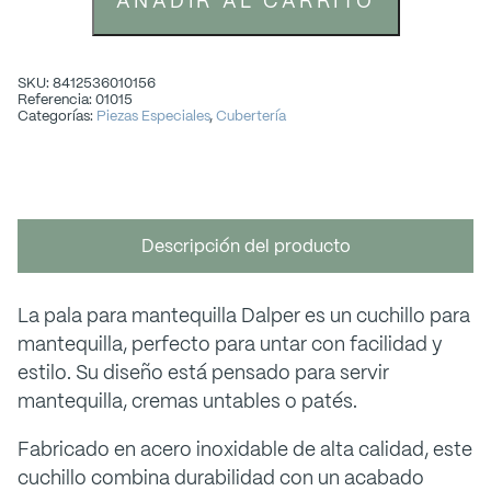
AÑADIR AL CARRITO
SKU: 8412536010156
Referencia: 01015
Categorías:
Piezas Especiales
,
Cubertería
Descripción del producto
La pala para mantequilla Dalper es un cuchillo para
mantequilla, perfecto para untar con facilidad y
estilo. Su diseño está pensado para servir
mantequilla, cremas untables o patés.
Fabricado en acero inoxidable de alta calidad, este
cuchillo combina durabilidad con un acabado