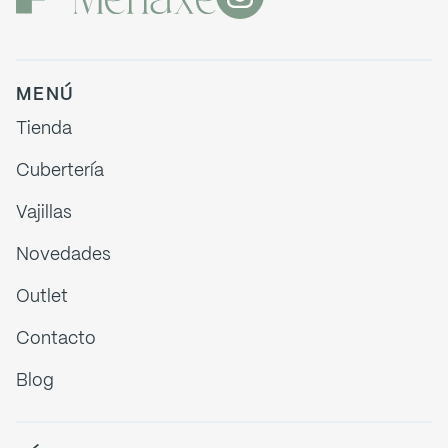
MENÚ
Tienda
Cubertería
Vajillas
Novedades
Outlet
Contacto
Blog