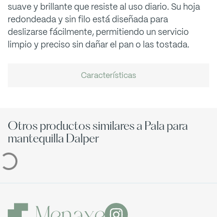
suave y brillante que resiste al uso diario. Su hoja
redondeada y sin filo está diseñada para
deslizarse fácilmente, permitiendo un servicio
limpio y preciso sin dañar el pan o las tostada.
Características
Otros productos similares a Pala para
mantequilla Dalper