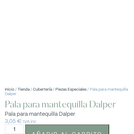
Inicio
/
Tienda
/
Cubertería
/
Piezas Especiales
/ Pala para mantequilla
Dalper
Pala para mantequilla Dalper
Pala para mantequilla Dalper
3,05
€
IVA inc