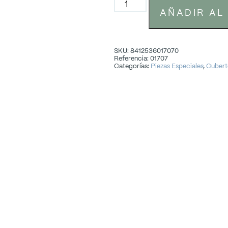
AÑADIR AL
SKU: 8412536017070
Referencia: 01707
Categorías:
Piezas Especiales
,
Cubert