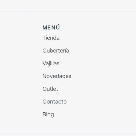
MENÚ
Tienda
Cubertería
Vajillas
Novedades
Outlet
Contacto
Blog