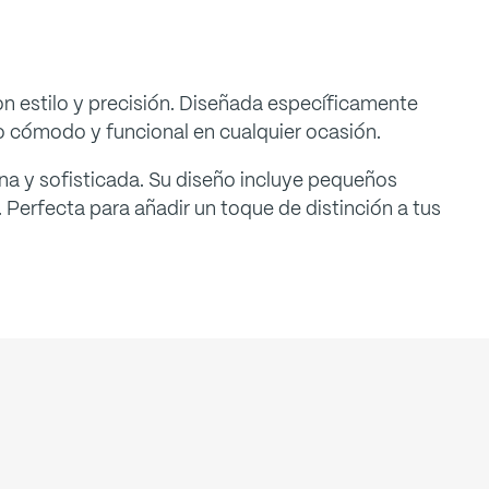
on estilo y precisión. Diseñada específicamente
 cómodo y funcional en cualquier ocasión.
na y sofisticada. Su diseño incluye pequeños
. Perfecta para añadir un toque de distinción a tus