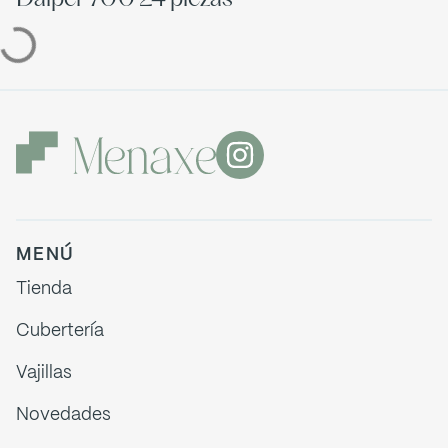
MENÚ
Tienda
Cubertería
Vajillas
Novedades