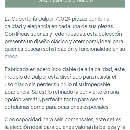
Descripción del producto
La Cubertería Dalper 700 24 piezas combina
calidad y elegancia en cada una de sus piezas.
Con líneas sobrias y redondeadas, esta colección
presenta un diseño clásico y atemporal, ideal para
quienes buscan sofisticación y funcionalidad en su
mesa.
Fabricada en acero inoxidable de alta calidad, este
modelo de Dalper está diseñado para resistir el
uso diario sin perder su brillo ni su impecable
apariencia. Su estilo refinado la convierte en una
opción versátil, perfecta tanto para cenas
cotidianas como para ocasiones especiales.
Con capacidad para seis comensales, este set es
la elección ideal para quienes valoran la belleza y la