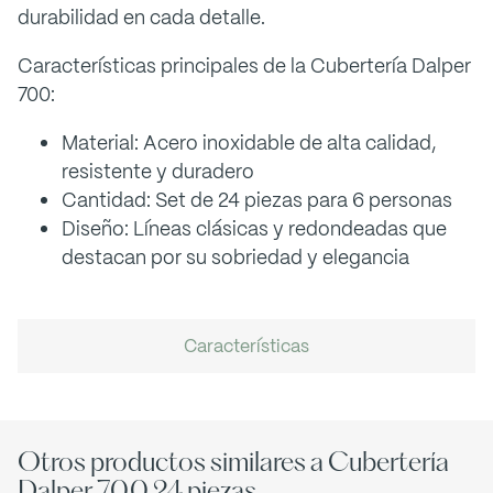
durabilidad en cada detalle.
Características principales de la Cubertería Dalper
700:
Material: Acero inoxidable de alta calidad,
resistente y duradero
Cantidad: Set de 24 piezas para 6 personas
Diseño: Líneas clásicas y redondeadas que
destacan por su sobriedad y elegancia
Características
Otros productos similares a Cubertería
Dalper 700 24 piezas