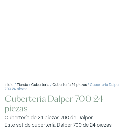
Inicio
/
Tienda
/
Cubertería
/
Cubertería 24 piezas
/ Cubertería Dalper
700 24 piezas
Cubertería Dalper 700 24
piezas
Cubertería de 24 piezas 700 de Dalper
Este set de cubertería Dalper 700 de 24 piezas