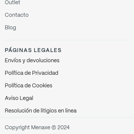
Outlet
Contacto
Blog
PÁGINAS LEGALES
Envíos y devoluciones
Política de Privacidad
Política de Cookies
Aviso Legal
Resolución de litigios en linea
Copyright Menaxe © 2024