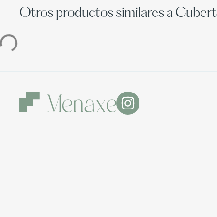
Otros productos similares a Cubert