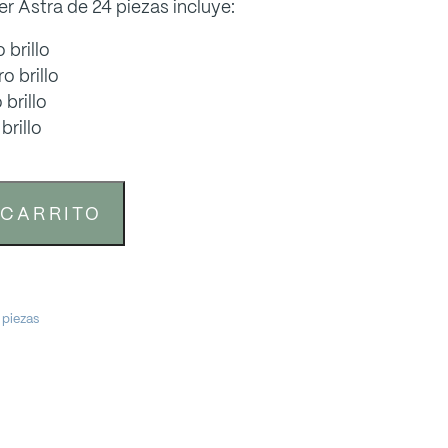
er Astra de 24 piezas incluye:
brillo
o brillo
brillo
brillo
 CARRITO
 piezas