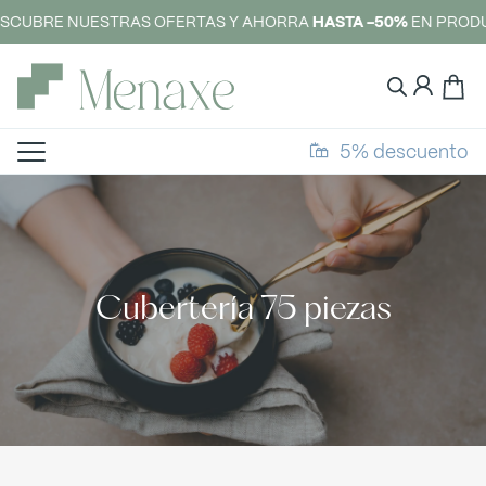
SCUBRE NUESTRAS OFERTAS Y AHORRA
HASTA -50%
EN PRODU
5% descuento
Cubertería 75 piezas