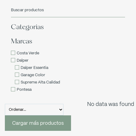
Categorias
Marcas
Costa Verde
Dalper
Dalper Essentia
Garage Color
Supreme Alta Calidad
Pontesa
No data was found
Cargar más productos