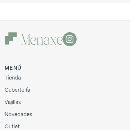
MENÚ
Tienda
Cubertería
Vajillas
Novedades
Outlet