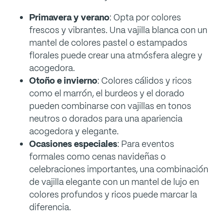
Primavera y verano
: Opta por colores
frescos y vibrantes. Una vajilla blanca con un
mantel de colores pastel o estampados
florales puede crear una atmósfera alegre y
acogedora.
Otoño e invierno
: Colores cálidos y ricos
como el marrón, el burdeos y el dorado
pueden combinarse con vajillas en tonos
neutros o dorados para una apariencia
acogedora y elegante.
Ocasiones especiales
: Para eventos
formales como cenas navideñas o
celebraciones importantes, una combinación
de vajilla elegante con un mantel de lujo en
colores profundos y ricos puede marcar la
diferencia.