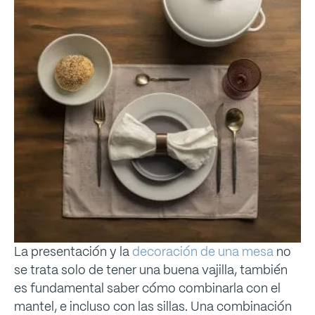
La presentación y la
decoración de una mesa
no
se trata solo de tener una buena vajilla, también
es fundamental saber cómo combinarla con el
mantel, e incluso con las sillas. Una combinación