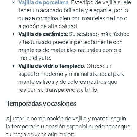
Vajilla de porcelana
: Este tipo de vajilla suele
tener un acabado brillante y elegante, por lo
que se combina bien con manteles de lino o
algodón de alta calidad.
Vajilla de cerámica
: Su acabado más rústico
y texturizado puede ir perfectamente con
manteles de materiales naturales como el
lino o el yute.
Vajilla de vidrio templado
: Ofrece un
aspecto moderno y minimalista, ideal para
manteles lisos y de colores neutros que
realcen su transparencia y brillo.
Temporadas y ocasiones
Ajustar la combinación de vajilla y mantel según
la temporada u ocasión especial puede hacer que
tu mesa se vean aún mejor: