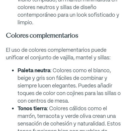
colores neutros y sillas de diseño
contemporáneo para un look sofisticado y
limpio.
Colores complementarios
El uso de colores complementarios puede
unificar el conjunto de vajilla, mantel y sillas:
Paleta neutra
: Colores como el blanco,
beige y gris son fáciles de combinar y
siempre lucen elegantes. Puedes añadir
toques de color con cojines para las sillas o
con centros de mesa.
Tonos tierra
: Colores cálidos como el
marrón, terracota y verde oliva crean una
sensación de cohesión y naturalidad. Estos