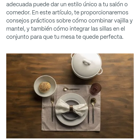
adecuada puede dar un estilo único a tu salón o
comedor. En este artículo, te proporcionaremos
consejos prácticos sobre cómo combinar vajilla y
mantel, y también cómo integrar las sillas en el
conjunto para que tu mesa te quede perfecta.