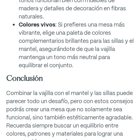
tonos funcionan bien con muebles de
madera y detalles de decoración en fibras
naturales.
Colores vivos
: Si prefieres una mesa más
vibrante, elige una paleta de colores
complementarios brillantes para las sillas y el
mantel, asegurándote de que la vajilla
mantenga un tono más neutral para
equilibrar el conjunto.
Conclusión
Combinar la vajilla con el mantel y las sillas puede
parecer todo un desafío, pero con estos consejos
podrás crear una mesa que no solamente sea
funcional, sino también estéticamente agradable.
Recuerda siempre buscar un equilibrio entre
colores, patrones y materiales para lograr una