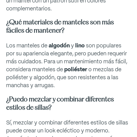
un mantel con un patrón sutil en colores
complementarios.
¿Qué materiales de manteles son más
fáciles de mantener?
Los manteles de
algodón
y
lino
son populares
por su apariencia elegante, pero pueden requerir
más cuidados. Para un mantenimiento más fácil,
considera manteles de
poliéster
o mezclas de
poliéster y algodón, que son resistentes a las
manchas y arrugas.
¿Puedo mezclar y combinar diferentes
estilos de sillas?
Sí, mezclar y combinar diferentes estilos de sillas
puede crear un look ecléctico y moderno.