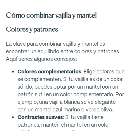
Cómo combinar vajilla y mantel
Colores y patrones
La clave para combinar vajilla y mantel es
encontrar un equilibrio entre colores y patrones.
Aquí tienes algunos consejos:
Colores complementarios
: Elige colores que
se complementen. Si tu vajilla es de un color
sólido, puedes optar por un mantel con un
patrón sutil en un color complementario. Por
ejemplo, una vajilla blanca se ve elegante
con un mantel azul marino o verde oliva.
Contrastes suaves
: Si tu vajilla tiene
patrones, mantén el mantel en un color