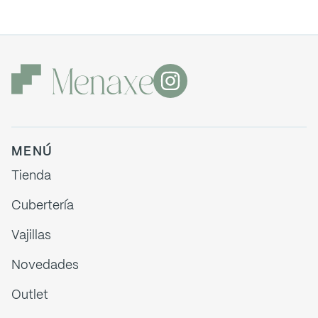
MENÚ
Tienda
Cubertería
Vajillas
Novedades
Outlet