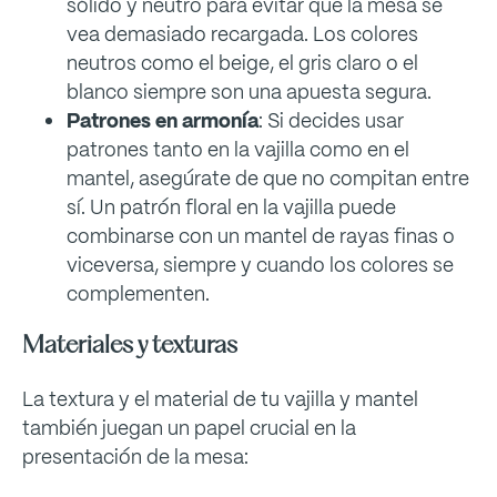
sólido y neutro para evitar que la mesa se
vea demasiado recargada. Los colores
neutros como el beige, el gris claro o el
blanco siempre son una apuesta segura.
Patrones en armonía
: Si decides usar
patrones tanto en la vajilla como en el
mantel, asegúrate de que no compitan entre
sí. Un patrón floral en la vajilla puede
combinarse con un mantel de rayas finas o
viceversa, siempre y cuando los colores se
complementen.
Materiales y texturas
La textura y el material de tu vajilla y mantel
también juegan un papel crucial en la
presentación de la mesa: