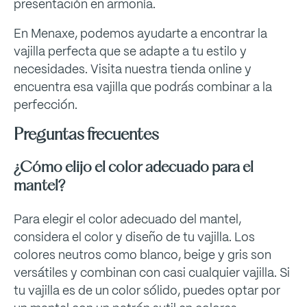
presentación en armonía.
En Menaxe, podemos ayudarte a encontrar la
vajilla perfecta que se adapte a tu estilo y
necesidades. Visita nuestra tienda online y
encuentra esa vajilla que podrás combinar a la
perfección.
Preguntas frecuentes
¿Cómo elijo el color adecuado para el
mantel?
Para elegir el color adecuado del mantel,
considera el color y diseño de tu vajilla. Los
colores neutros como blanco, beige y gris son
versátiles y combinan con casi cualquier vajilla. Si
tu vajilla es de un color sólido, puedes optar por