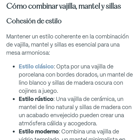
Cómo combinar vajilla, mantel y sillas
Cohesión de estilo
Mantener un estilo coherente en la combinación
de vajilla, mantel y sillas es esencial para una
mesa armoniosa:
Estilo clásico
: Opta por una vajilla de
porcelana con bordes dorados, un mantel de
lino blanco y sillas de madera oscura con
cojines a juego.
Estilo rústico
: Una vajilla de cerámica, un
mantel de lino natural y sillas de madera con
un acabado envejecido pueden crear una
atmósfera cálida y acogedora.
Estilo moderno
: Combina una vajilla de
vidrio templado, un mantel minimalista en